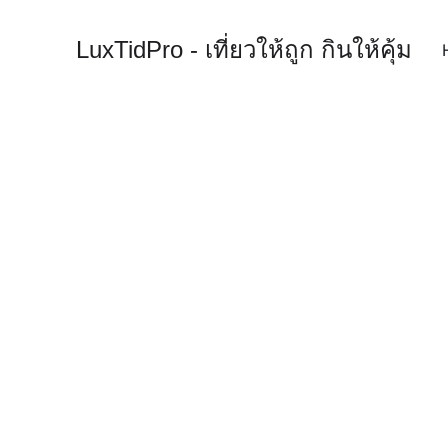
LuxTidPro - เที่ยวให้ถูก กินให้คุ้ม