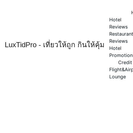
Hotel 
Reviews
Restaurant
Reviews
LuxTidPro - เที่ยวให้ถูก กินให้คุ้ม
Hotel 
Promotion
Credit
Flight&Airp
Lounge