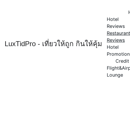
Hotel 
Reviews
Restaurant
Reviews
LuxTidPro - เที่ยวให้ถูก กินให้คุ้ม
Hotel 
Promotion
Credit
Flight&Airp
Lounge
Restaurant 