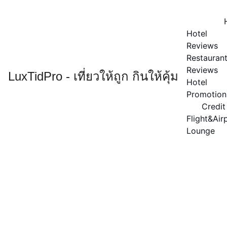
Hotel 
Reviews
Restaurant
Reviews
LuxTidPro - เที่ยวให้ถูก กินให้คุ้ม
Hotel 
Promotion
Credit
Flight&Airp
Lounge