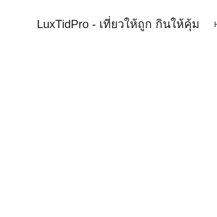
LuxTidPro - เที่ยวให้ถูก กินให้คุ้ม