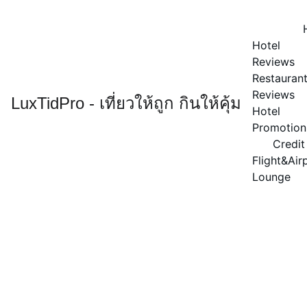
Hotel 
Reviews
Restaurant
Reviews
LuxTidPro - เที่ยวให้ถูก กินให้คุ้ม
Hotel 
Promotion
Credit
Flight&Airp
Lounge