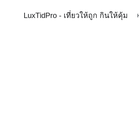
LuxTidPro - เที่ยวให้ถูก กินให้คุ้ม