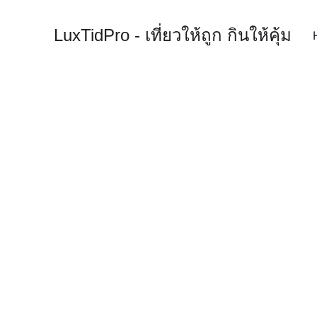
LuxTidPro - เที่ยวให้ถูก กินให้คุ้ม