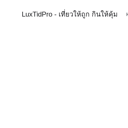
LuxTidPro - เที่ยวให้ถูก กินให้คุ้ม