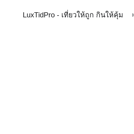
LuxTidPro - เที่ยวให้ถูก กินให้คุ้ม