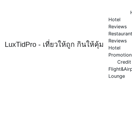
Hotel 
Reviews
Restaurant
Reviews
LuxTidPro - เที่ยวให้ถูก กินให้คุ้ม
Hotel 
Promotion
Credit
Flight&Airp
Lounge