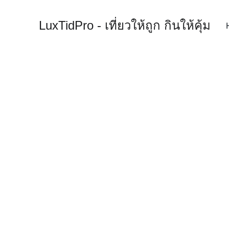
LuxTidPro - เที่ยวให้ถูก กินให้คุ้ม