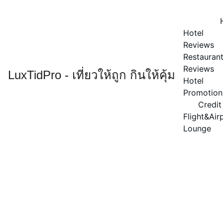
Hotel 
Reviews
Restaurant
Reviews
LuxTidPro - เที่ยวให้ถูก กินให้คุ้ม
Hotel 
Promotion
Credit
Flight&Airp
Lounge